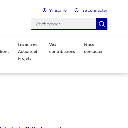
S'inscrire
Se connecter
Rechercher
Recherc
Les autres
Vos
Nous
tions
Actions et
contributions
contacter
Projets