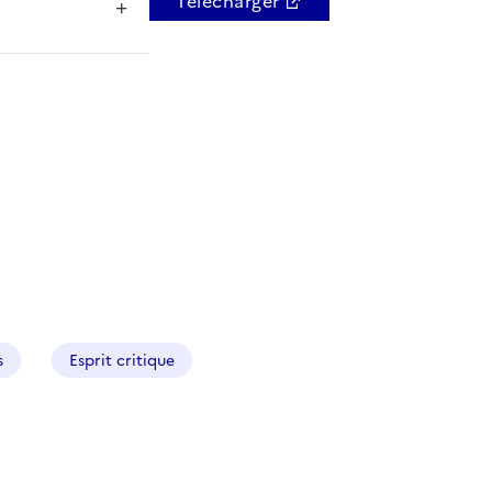
Télécharger
s
Esprit critique