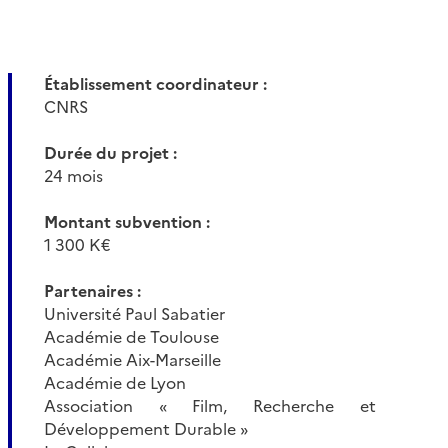
Établissement coordinateur :
CNRS
Durée du projet :
24 mois
Montant subvention :
1 300 K€
Partenaires :
Université Paul Sabatier
Académie de Toulouse
Académie Aix-Marseille
Académie de Lyon
Association « Film, Recherche et
Développement Durable »