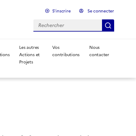
S'inscrire
Se connecter
Rechercher
Recherc
Les autres
Vos
Nous
tions
Actions et
contributions
contacter
Projets