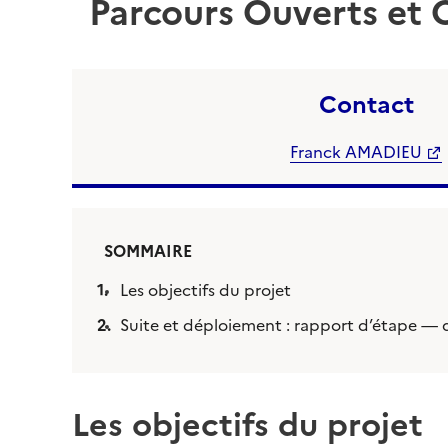
Parcours Ouverts et 
Contact
Franck AMADIEU
SOMMAIRE
Les objectifs du projet
Suite et déploiement : rapport d’étape 
Les objectifs du projet