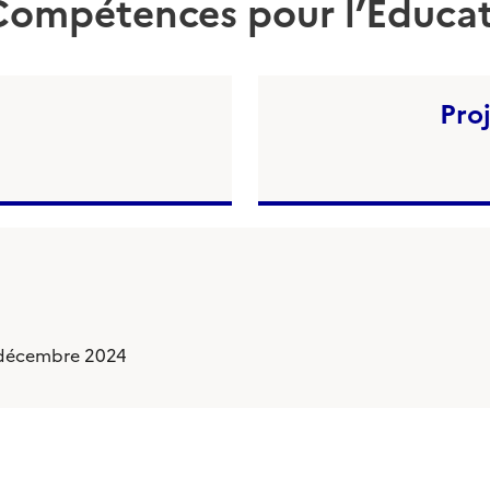
Compétences pour l’Educatio
Pro
— décembre 2024