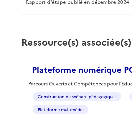
Rapport d'étape publié en décembre 2024
Ressource(s) associée(s)
Plateforme numérique 
Parcours Ouverts et Compétences pour l’Educat
Construction de scénarii pédagogiques
Plateforme multimédia