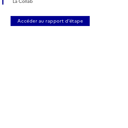
La Collab
Accéder au rapport d’étape