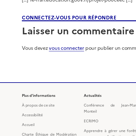
CONNECTEZ-VOUS POUR RÉPONDRE
Laisser un commentaire
Vous devez
vous connecter
pour publier un comm
Plus d'informations
Actualités
À propos de ce site
Conférence de Jean-Ma
Monteil
Accessibilité
ECRIMO
Accueil
Apprendre à gérer une forêt
Charte Éthique de Modération