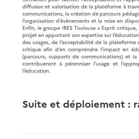
diffusion et valorisation de la plateforme à tr
communications, la création de parcours pédagog
l’organisation d’évènements et la mise en dispo
Enfin, le groupe IRES Toulouse « Esprit critique
projet en apportant son expertise sur l’éducation à
des usages, de l’acceptabilité de la plateforme 
critique afin d’en comprendre l’impact en édu
(parcours, supports de communications) et la
contribueront à pérenniser l’usage et l’app
l’éducation.
Suite et déploiement :