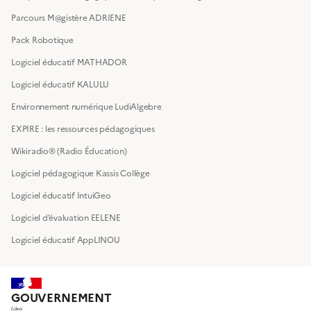
Parcours M@gistère ADRIENE
Pack Robotique
Logiciel éducatif MATHADOR
Logiciel éducatif KALULU
Environnement numérique LudiAlgebre
EXPIRE : les ressources pédagogiques
Wikiradio® (Radio Éducation)
Logiciel pédagogique Kassis Collège
Logiciel éducatif IntuiGeo
Logiciel d’évaluation EELENE
Logiciel éducatif AppLINOU
GOUVERNEMENT
Liberté