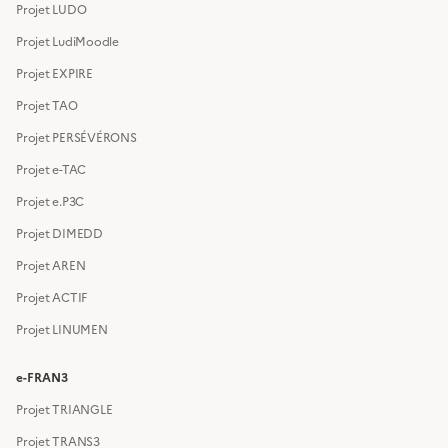
Projet LUDO
Projet LudiMoodle
Projet EXPIRE
Projet TAO
Projet PERSÉVÉRONS
Projet e-TAC
Projet e.P3C
Projet DIMEDD
Projet AREN
Projet ACTIF
Projet LINUMEN
e-FRAN3
Projet TRIANGLE
Projet TRANS3