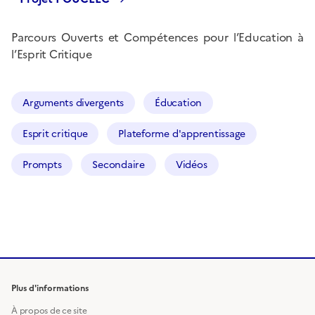
Parcours Ouverts et Compétences pour l’Education à
l’Esprit Critique
Arguments divergents
Éducation
Esprit critique
Plateforme d'apprentissage
Prompts
Secondaire
Vidéos
Plus d'informations
À propos de ce site