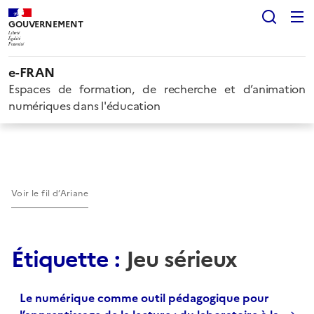
Rech
GOUVERNEMENT
Liberté
Égalité
Fraternité
e-FRAN
Espaces de formation, de recherche et d’animation
numériques dans l'éducation
Voir le fil d’Ariane
Étiquette :
Jeu sérieux
Le numérique comme outil pédagogique pour