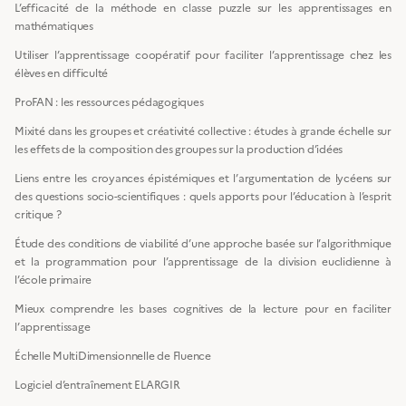
L’efficacité de la méthode en classe puzzle sur les apprentissages en
mathématiques
Utiliser l’apprentissage coopératif pour faciliter l’apprentissage chez les
élèves en difficulté
ProFAN : les ressources pédagogiques
Mixité dans les groupes et créativité collective : études à grande échelle sur
les effets de la composition des groupes sur la production d’idées
Liens entre les croyances épistémiques et l’argumentation de lycéens sur
des questions socio-scientifiques : quels apports pour l’éducation à l’esprit
critique ?
Étude des conditions de viabilité d’une approche basée sur l’algorithmique
et la programmation pour l’apprentissage de la division euclidienne à
l’école primaire
Mieux comprendre les bases cognitives de la lecture pour en faciliter
l’apprentissage
Échelle MultiDimensionnelle de Fluence
Logiciel d’entraînement ELARGIR