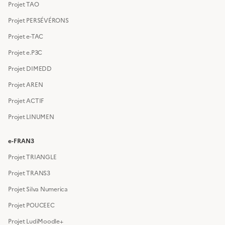
Projet TAO
Projet PERSÉVÉRONS
Projet e-TAC
Projet e.P3C
Projet DIMEDD
Projet AREN
Projet ACTIF
Projet LINUMEN
e-FRAN3
Projet TRIANGLE
Projet TRANS3
Projet Silva Numerica
Projet POUCEEC
Projet LudiMoodle+