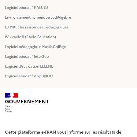
Logiciel éducatif KALULU
Environnement numérique LudiAlgebre
EXPIRE : les ressources pédagogiques
Wikiradio® (Radio Éducation)
Logiciel pédagogique Kassis Collège
Logiciel éducatif IntuiGeo
Logiciel d’évaluation EELENE
Logiciel éducatif AppLINOU
GOUVERNEMENT
Liberté
Égalité
Fraternité
Cette plateforme e-FRAN vous informe sur les résultats de