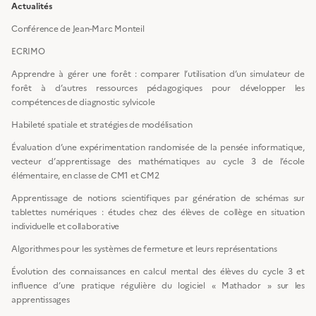
Actualités
Conférence de Jean-Marc Monteil
ECRIMO
Apprendre à gérer une forêt : comparer l’utilisation d’un simulateur de
forêt à d’autres ressources pédagogiques pour développer les
compétences de diagnostic sylvicole
Habileté spatiale et stratégies de modélisation
Évaluation d’une expérimentation randomisée de la pensée informatique,
vecteur d’apprentissage des mathématiques au cycle 3 de l’école
élémentaire, en classe de CM1 et CM2
Apprentissage de notions scientifiques par génération de schémas sur
tablettes numériques : études chez des élèves de collège en situation
individuelle et collaborative
Algorithmes pour les systèmes de fermeture et leurs représentations
Évolution des connaissances en calcul mental des élèves du cycle 3 et
influence d’une pratique régulière du logiciel « Mathador » sur les
apprentissages