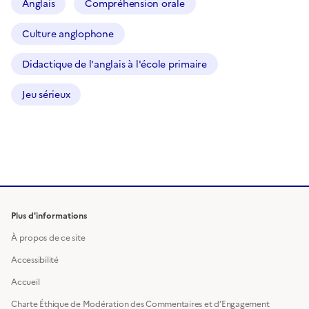
Anglais
Compréhension orale
Culture anglophone
Didactique de l'anglais à l'école primaire
Jeu sérieux
Plus d'informations
À propos de ce site
Accessibilité
Accueil
Charte Éthique de Modération des Commentaires et d’Engagement