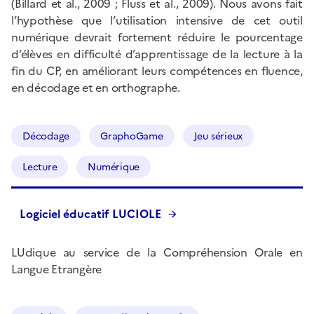
(Billard et al., 2009 ; Fluss et al., 2009). Nous avons fait
l’hypothèse que l’utilisation intensive de cet outil
numérique devrait fortement réduire le pourcentage
d’élèves en difficulté d’apprentissage de la lecture à la
fin du CP, en améliorant leurs compétences en fluence,
en décodage et en orthographe.
Décodage
GraphoGame
Jeu sérieux
Lecture
Numérique
Logiciel éducatif LUCIOLE
LUdique au service de la Compréhension Orale en
Langue Etrangère