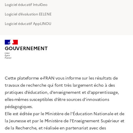
Logiciel éducatif IntuiGeo
Logiciel d’évaluation EELENE
Logiciel éducatif AppLINOU
GOUVERNEMENT
Liberté
Égalité
Fraternité
Cette plateforme e-FRAN vous informe sur les résultats de
travaux de recherche qui font très largement écho à des
pratiques d’éducation, d’enseignement et d’apprentissage,
elles-mêmes susceptibles d’être sources d’innovations
pédagogiques.
Elle est éditée par le Ministère de l'Éducation Nationale et de
la Jeunesse et par le Ministère de l'Enseignement Supérieur et
de la Recherche, et réalisée en partenariat avec des