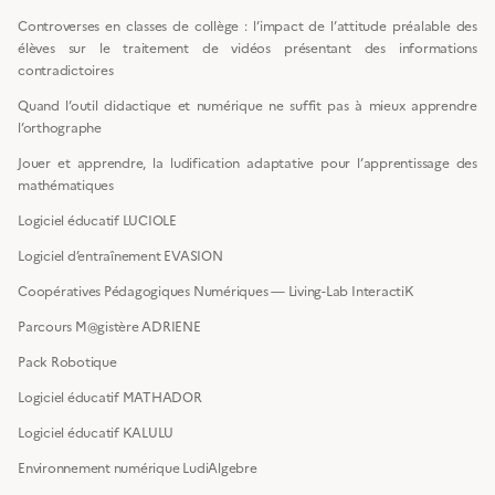
Controverses en classes de collège : l’impact de l’attitude préalable des
élèves sur le traitement de vidéos présentant des informations
contradictoires
Quand l’outil didactique et numérique ne suffit pas à mieux apprendre
l’orthographe
Jouer et apprendre, la ludification adaptative pour l’apprentissage des
mathématiques
Logiciel éducatif LUCIOLE
Logiciel d’entraînement EVASION
Coopératives Pédagogiques Numériques — Living-Lab InteractiK
Parcours M@gistère ADRIENE
Pack Robotique
Logiciel éducatif MATHADOR
Logiciel éducatif KALULU
Environnement numérique LudiAlgebre