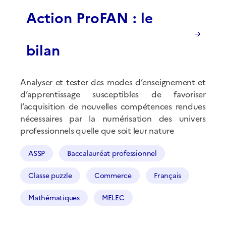
Action ProFAN : le
bilan
Analyser et tester des modes d’enseignement et
d’apprentissage susceptibles de favoriser
l’acquisition de nouvelles compétences rendues
nécessaires par la numérisation des univers
professionnels quelle que soit leur nature
ASSP
Baccalauréat professionnel
Classe puzzle
Commerce
Français
Mathématiques
MELEC