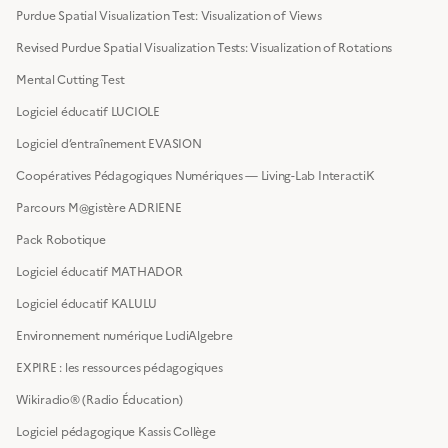
Purdue Spatial Visualization Test: Visualization of Views
Revised Purdue Spatial Visualization Tests: Visualization of Rotations
Mental Cutting Test
Logiciel éducatif LUCIOLE
Logiciel d’entraînement EVASION
Coopératives Pédagogiques Numériques — Living-Lab InteractiK
Parcours M@gistère ADRIENE
Pack Robotique
Logiciel éducatif MATHADOR
Logiciel éducatif KALULU
Environnement numérique LudiAlgebre
EXPIRE : les ressources pédagogiques
Wikiradio® (Radio Éducation)
Logiciel pédagogique Kassis Collège