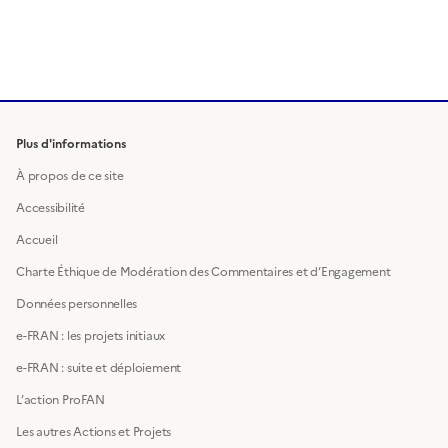
Plus d'informations
À propos de ce site
Accessibilité
Accueil
Charte Éthique de Modération des Commentaires et d’Engagement
Données personnelles
e-FRAN : les projets initiaux
e-FRAN : suite et déploiement
L’action ProFAN
Les autres Actions et Projets