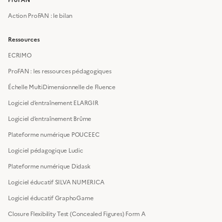
Action ProFAN : le bilan
Ressources
ECRIMO
ProFAN : les ressources pédagogiques
Échelle MultiDimensionnelle de Fluence
Logiciel d’entraînement ELARGIR
Logiciel d’entraînement Brûme
Plateforme numérique POUCEEC
Logiciel pédagogique Ludic
Plateforme numérique Didask
Logiciel éducatif SILVA NUMERICA
Logiciel éducatif GraphoGame
Closure Flexibility Test (Concealed Figures) Form A