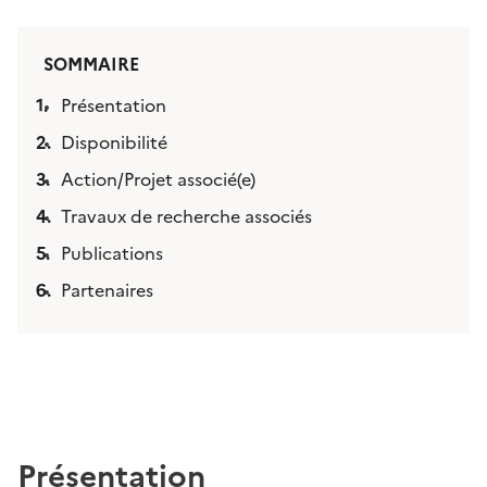
SOMMAIRE
Présentation
Disponibilité
Action/Projet associé(e)
Travaux de recherche associés
Publications
Partenaires
Présentation