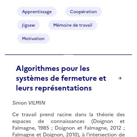
Apprentissage
Coopération
Jigsaw
Mémoire de travail
Motivation
Algorithmes pour les
systèmes de fermeture et
leurs représentations
Simon VILMIN
Ce travail prend racine dans la théorie des
espaces de connaissances (Doignon et
Falmagne, 1985 ; Doignon et Falmagne, 2012 ;
Falmagne et Doignon, 2010), à l’intersection de