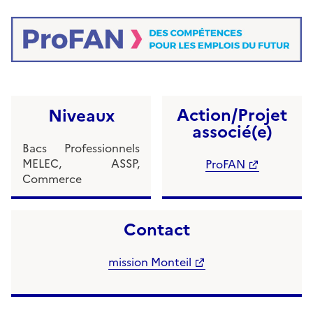
Action/Projet
Niveaux
associé(e)
Bacs Professionnels
MELEC, ASSP,
ProFAN
Commerce
Contact
mission Monteil