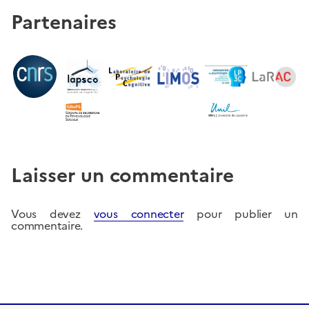
Partenaires
Laisser un commentaire
Vous devez
vous connecter
pour publier un
commentaire.