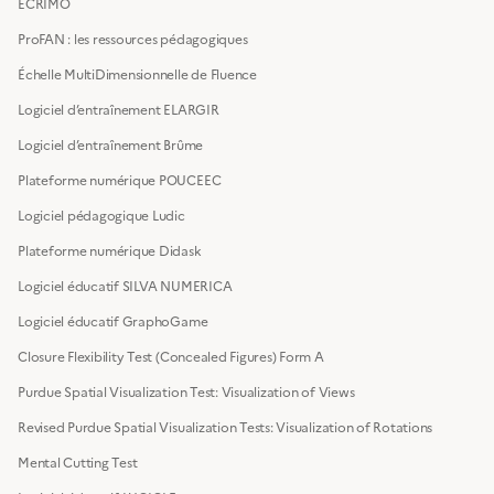
ECRIMO
ProFAN : les ressources pédagogiques
Échelle MultiDimensionnelle de Fluence
Logiciel d’entraînement ELARGIR
Logiciel d’entraînement Brûme
Plateforme numérique POUCEEC
Logiciel pédagogique Ludic
Plateforme numérique Didask
Logiciel éducatif SILVA NUMERICA
Logiciel éducatif GraphoGame
Closure Flexibility Test (Concealed Figures) Form A
Purdue Spatial Visualization Test: Visualization of Views
Revised Purdue Spatial Visualization Tests: Visualization of Rotations
Mental Cutting Test