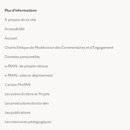
Plus d'informations
À propos de ce site
Accessibilité
Accueil
Charte Éthique de Modération des Commentaires et d’Engagement
Données personnelles
e-FRAN : les projets initiaux
e-FRAN : suite et déploiement
L’action ProFAN
Les autres Actions et Projets
Les productions doctorales
Les publications
Les ressources pédagogiques