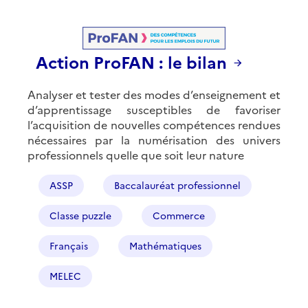
Action ProFAN : le bilan
Analyser et tester des modes d’enseignement et
d’apprentissage susceptibles de favoriser
l’acquisition de nouvelles compétences rendues
nécessaires par la numérisation des univers
professionnels quelle que soit leur nature
ASSP
Baccalauréat professionnel
Classe puzzle
Commerce
Français
Mathématiques
MELEC