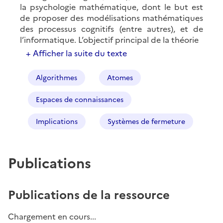
la psychologie mathématique, dont le but est
de proposer des modélisations mathématiques
des processus cognitifs (entre autres), et de
l’informatique. L’objectif principal de la théorie
+ Afficher la suite du texte
Algorithmes
Atomes
Espaces de connaissances
Implications
Systèmes de fermeture
Publications
Publications de la ressource
Chargement en cours...