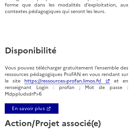
forme que dans les modalités d’exploitation, aux
contextes pédagogiques qui seront les leurs.
Disponibilité
Vous pouvez télécharger gratuitement l’ensemble des
ressources pédagogiques ProFAN en vous rendant sur
le site
https://ressources-profan.limos.fr/
et en
renseignant Login : profan ; Mot de passe :
MdppludsdrP>6
En savoir plus
Action/Projet associé(e)