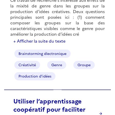
Ce travail de recherche s’intéresse aux effets de
la mixité de genre dans les groupes sur la
production d’idées créatives. Deux questions
principales sont posées ici : (1) comment
composer les groupes sur la base des
caractéristiques visibles comme le genre pour
améliorer la production d’idées cré
+ Afficher la suite du texte
Brainstorming électronique
Créativité
Genre
Groupe
Production d'idées
Utiliser l’apprentissage
coopératif pour faciliter