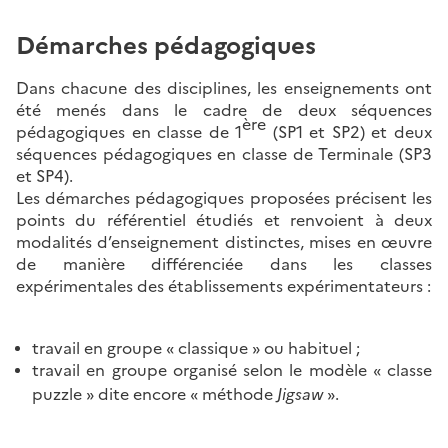
Démarches pédagogiques
Dans chacune des disciplines, les enseignements ont
été menés dans le cadre de deux séquences
ère
pédagogiques en classe de 1
(SP1 et SP2) et deux
séquences pédagogiques en classe de Terminale (SP3
et SP4).
Les démarches pédagogiques proposées précisent les
points du référentiel étudiés et renvoient à deux
modalités d’enseignement distinctes, mises en œuvre
de manière différenciée dans les classes
expérimentales des établissements expérimentateurs :
travail en groupe « classique » ou habituel ;
travail en groupe organisé selon le modèle « classe
Jigsaw
puzzle » dite encore « méthode
».