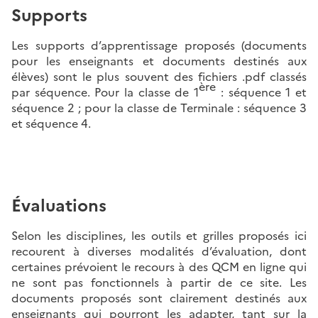
Supports
Les supports d’apprentissage proposés (documents
pour les enseignants et documents destinés aux
élèves) sont le plus souvent des fichiers .pdf classés
ère
par séquence. Pour la classe de 1
: séquence 1 et
séquence 2 ; pour la classe de Terminale : séquence 3
et séquence 4.
Évaluations
Selon les disciplines, les outils et grilles proposés ici
recourent à diverses modalités d’évaluation, dont
certaines prévoient le recours à des QCM en ligne qui
ne sont pas fonctionnels à partir de ce site. Les
documents proposés sont clairement destinés aux
enseignants qui pourront les adapter, tant sur la