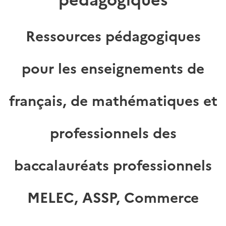
Ressources pédagogiques
pour les enseignements de
français, de mathématiques et
professionnels des
baccalauréats professionnels
MELEC, ASSP, Commerce