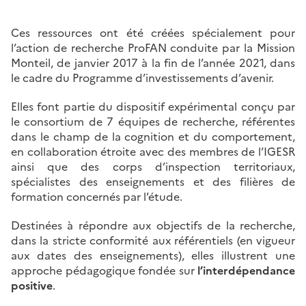
Ces ressources ont été créées spécialement pour
l’action de recherche ProFAN conduite par la Mission
Monteil, de janvier 2017 à la fin de l’année 2021, dans
le cadre du Programme d’investissements d’avenir.
Elles font partie du dispositif expérimental conçu par
le consortium de 7 équipes de recherche, référentes
dans le champ de la cognition et du comportement,
en collaboration étroite avec des membres de l’IGESR
ainsi que des corps d’inspection territoriaux,
spécialistes des enseignements et des filières de
formation concernés par l’étude.
Destinées à répondre aux objectifs de la recherche,
dans la stricte conformité aux référentiels (en vigueur
aux dates des enseignements), elles illustrent une
approche pédagogique fondée sur
l’interdépendance
positive
.