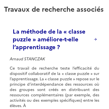
Travaux de recherche associés
La méthode de la « classe
puzzle » améliore-t-elle
l’apprentissage ?
Arnaud STANCZAK
Ce travail de recherche teste l’efficacité du
dispositif collaboratif de la « classe puzzle » sur
l’apprentissage. La « classe puzzle » repose sur le
principe d’interdépendance des ressources où
des groupes sont créés en distribuant des
ressources complémentaires (par exemple, des
activités ou des exemples spécifiques) entre les
élèves. À