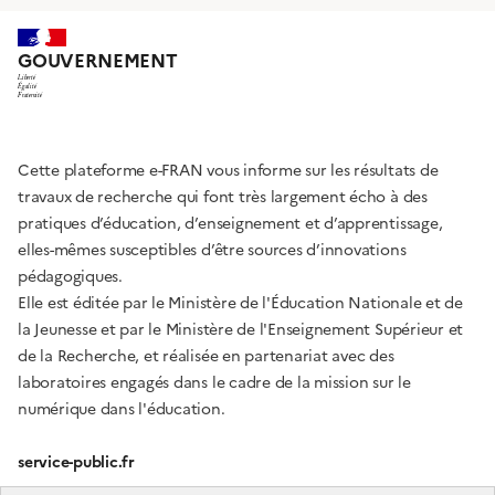
GOUVERNEMENT
Liberté
Égalité
Fraternité
Cette plateforme e-FRAN vous informe sur les résultats de
travaux de recherche qui font très largement écho à des
pratiques d’éducation, d’enseignement et d’apprentissage,
elles-mêmes susceptibles d’être sources d’innovations
pédagogiques.
Elle est éditée par le Ministère de l'Éducation Nationale et de
la Jeunesse et par le Ministère de l'Enseignement Supérieur et
de la Recherche, et réalisée en partenariat avec des
laboratoires engagés dans le cadre de la mission sur le
numérique dans l'éducation.
service-public.fr