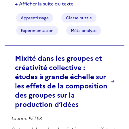
+ Afficher la suite du texte
Apprentissage
Classe puzzle
Expérimentation
Méta-analyse
Mixité dans les groupes et
créativité collective :
études à grande échelle sur
les effets de la composition
des groupes sur la
production d’idées
Laurine PETER