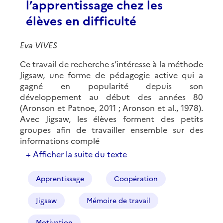
l’apprentissage chez les
élèves en difficulté
Eva VIVES
Ce travail de recherche s’intéresse à la méthode
Jigsaw, une forme de pédagogie active qui a
gagné en popularité depuis son
développement au début des années 80
(Aronson et Patnoe, 2011 ; Aronson et al., 1978).
Avec Jigsaw, les élèves forment des petits
groupes afin de travailler ensemble sur des
informations complé
+ Afficher la suite du texte
Apprentissage
Coopération
Jigsaw
Mémoire de travail
Motivation