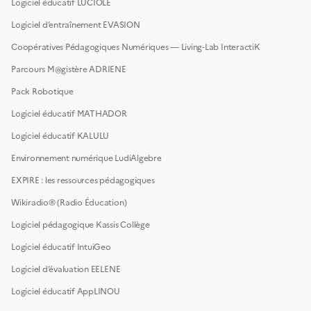
Logiciel éducatif LUCIOLE
Logiciel d’entraînement EVASION
Coopératives Pédagogiques Numériques — Living-Lab InteractiK
Parcours M@gistère ADRIENE
Pack Robotique
Logiciel éducatif MATHADOR
Logiciel éducatif KALULU
Environnement numérique LudiAlgebre
EXPIRE : les ressources pédagogiques
Wikiradio® (Radio Éducation)
Logiciel pédagogique Kassis Collège
Logiciel éducatif IntuiGeo
Logiciel d’évaluation EELENE
Logiciel éducatif AppLINOU