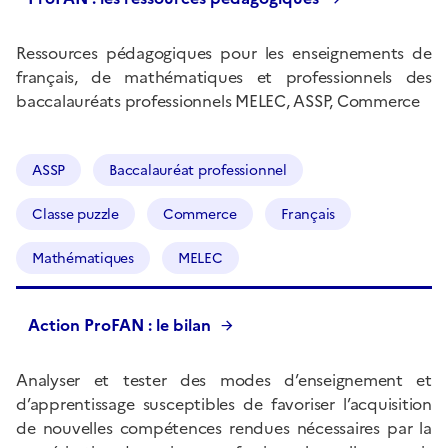
Ressources pédagogiques pour les enseignements de
français, de mathématiques et professionnels des
baccalauréats professionnels MELEC, ASSP, Commerce
ASSP
Baccalauréat professionnel
Classe puzzle
Commerce
Français
Mathématiques
MELEC
Action ProFAN : le bilan
Analyser et tester des modes d’enseignement et
d’apprentissage susceptibles de favoriser l’acquisition
de nouvelles compétences rendues nécessaires par la