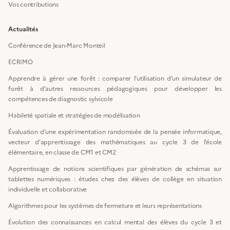
Vos contributions
Actualités
Conférence de Jean-Marc Monteil
ECRIMO
Apprendre à gérer une forêt : comparer l’utilisation d’un simulateur de
forêt à d’autres ressources pédagogiques pour développer les
compétences de diagnostic sylvicole
Habileté spatiale et stratégies de modélisation
Évaluation d’une expérimentation randomisée de la pensée informatique,
vecteur d’apprentissage des mathématiques au cycle 3 de l’école
élémentaire, en classe de CM1 et CM2
Apprentissage de notions scientifiques par génération de schémas sur
tablettes numériques : études chez des élèves de collège en situation
individuelle et collaborative
Algorithmes pour les systèmes de fermeture et leurs représentations
Évolution des connaissances en calcul mental des élèves du cycle 3 et