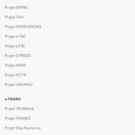
Projet EXPIRE
Projet TAO
Projet PERSÉVÉRONS
Projet e-TAC
Projet e.P3C
Projet DIMEDD
Projet AREN
Projet ACTIF
Projet LINUMEN
e-FRAN3
Projet TRIANGLE
Projet TRANS3
Projet Silva Numerica