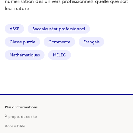
numérisation des univers professionnels quelle que soit
leur nature
ASSP
Baccalauréat professionnel
Classe puzzle
Commerce
Français
Mathématiques
MELEC
Plus d'informations
À propos de ce site
Accessibilité