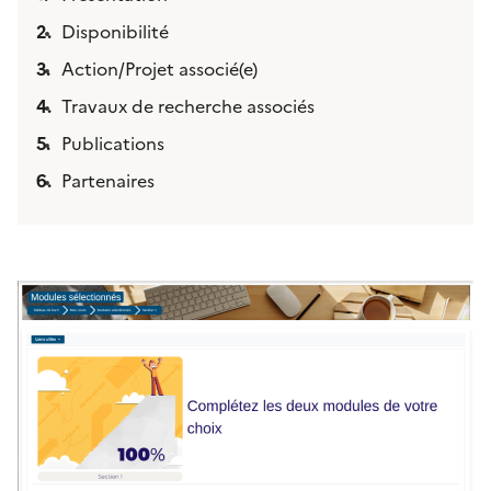
Disponibilité
Action/Projet associé(e)
Travaux de recherche associés
Publications
Partenaires