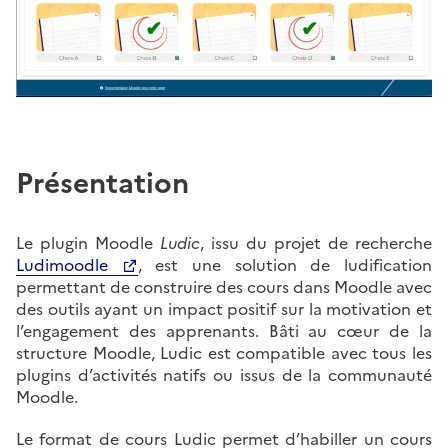
Présentation
Ludic
Le plugin Moodle
, issu du projet de recherche
Ludimoodle
, est une solution de ludification
permettant de construire des cours dans Moodle avec
des outils ayant un impact positif sur la motivation et
l’engagement des apprenants. Bâti au cœur de la
structure Moodle, Ludic est compatible avec tous les
plugins d’activités natifs ou issus de la communauté
Moodle.
Le format de cours Ludic permet d’habiller un cours