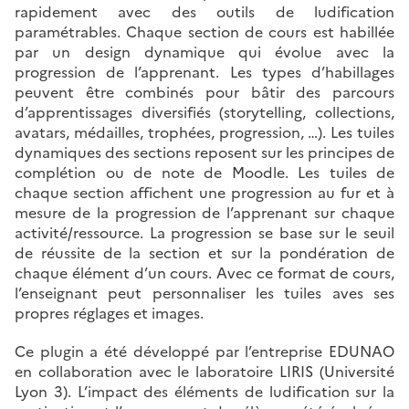
rapidement avec des outils de ludification
paramétrables. Chaque section de cours est habillée
par un design dynamique qui évolue avec la
progression de l’apprenant. Les types d’habillages
peuvent être combinés pour bâtir des parcours
d’apprentissages diversifiés (storytelling, collections,
avatars, médailles, trophées, progression, …). Les tuiles
dynamiques des sections reposent sur les principes de
complétion ou de note de Moodle. Les tuiles de
chaque section affichent une progression au fur et à
mesure de la progression de l’apprenant sur chaque
activité/ressource. La progression se base sur le seuil
de réussite de la section et sur la pondération de
chaque élément d’un cours. Avec ce format de cours,
l’enseignant peut personnaliser les tuiles aves ses
propres réglages et images.
Ce plugin a été développé par l’entreprise EDUNAO
en collaboration avec le laboratoire LIRIS (Université
Lyon 3). L’impact des éléments de ludification sur la