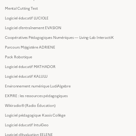
Mental Cutting Test
Logiciel éducatif LUCIOLE
Logiciel d’entraînement EVASION
Coopératives Pédagogiques Numériques — Living-Lab InteractiK
Parcours M@gistère ADRIENE
Pack Robotique
Logiciel éducatif MATHADOR
Logiciel éducatif KALULU
Environnement numérique LudiAlgebre
EXPIRE : les ressources pédagogiques
Wikiradio® (Radio Éducation)
Logiciel pédagogique Kassis Collège
Logiciel éducatif IntuiGeo
Logiciel d’évaluation EELENE