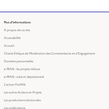
Plus d'informations
À propos de ce site
Accessibilité
Accueil
Charte Éthique de Modération des Commentaires et d’Engagement
Données personnelles
e-FRAN : les projets initiaux
e-FRAN : suite et déploiement
L’action ProFAN
Les autres Actions et Projets
Les productions doctorales
Les publications