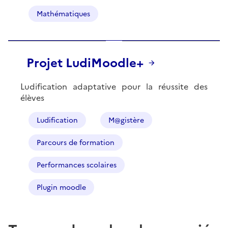
Mathématiques
Projet LudiMoodle+
Ludification adaptative pour la réussite des
élèves
Ludification
M@gistère
Parcours de formation
Performances scolaires
Plugin moodle