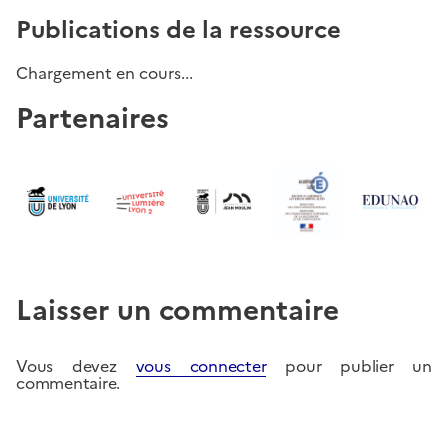
Publications de la ressource
Chargement en cours...
Partenaires
Laisser un commentaire
Vous devez
vous connecter
pour publier un
commentaire.