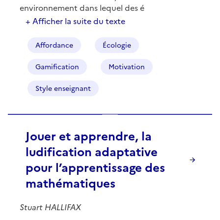
environnement dans lequel des é
+ Afficher la suite du texte
Affordance
Écologie
Gamification
Motivation
Style enseignant
Jouer et apprendre, la
ludification adaptative
pour l’apprentissage des
mathématiques
Stuart HALLIFAX