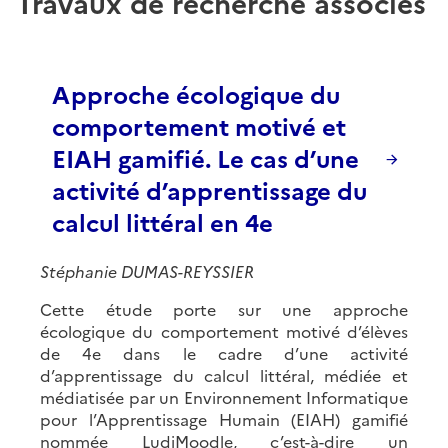
Travaux de recherche associés
Approche écologique du
comportement motivé et
EIAH gamifié. Le cas d’une
activité d’apprentissage du
calcul littéral en 4e
Stéphanie DUMAS-REYSSIER
Cette étude porte sur une approche
écologique du comportement motivé d’élèves
de 4e dans le cadre d’une activité
d’apprentissage du calcul littéral, médiée et
médiatisée par un Environnement Informatique
pour l’Apprentissage Humain (EIAH) gamifié
nommée LudiMoodle, c’est-à-dire un