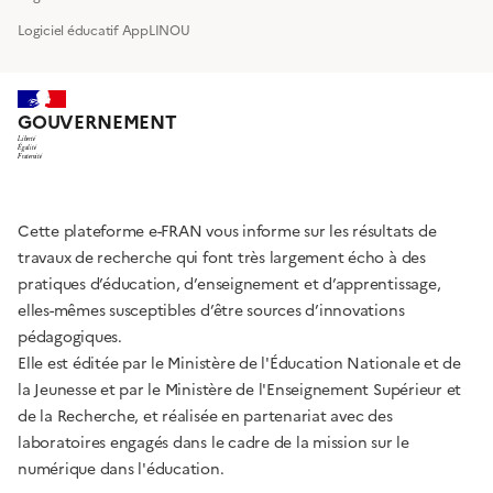
Logiciel éducatif AppLINOU
GOUVERNEMENT
Liberté
Égalité
Fraternité
Cette plateforme e-FRAN vous informe sur les résultats de
travaux de recherche qui font très largement écho à des
pratiques d’éducation, d’enseignement et d’apprentissage,
elles-mêmes susceptibles d’être sources d’innovations
pédagogiques.
Elle est éditée par le Ministère de l'Éducation Nationale et de
la Jeunesse et par le Ministère de l'Enseignement Supérieur et
de la Recherche, et réalisée en partenariat avec des
laboratoires engagés dans le cadre de la mission sur le
numérique dans l'éducation.