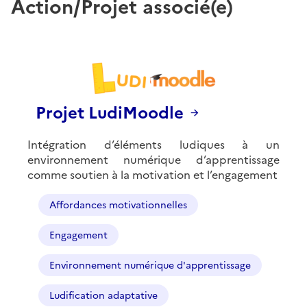
Action/Projet associé(e)
Projet LudiMoodle
Intégration d’éléments ludiques à un
environnement numérique d’apprentissage
comme soutien à la motivation et l’engagement
Affordances motivationnelles
Engagement
Environnement numérique d'apprentissage
Ludification adaptative