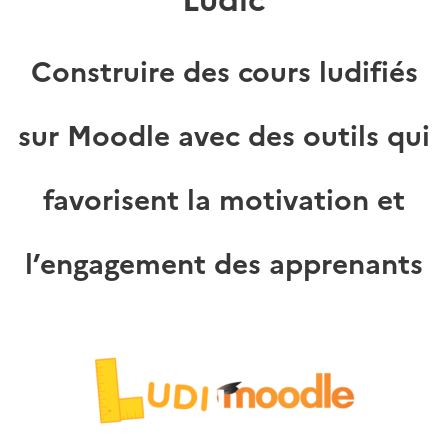
Construire des cours ludifiés
sur Moodle avec des outils qui
favorisent la motivation et
l’engagement des apprenants