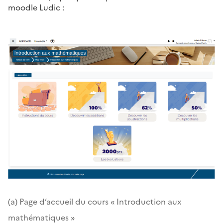
moodle Ludic :
(a) Page d’accueil du cours « Introduction aux
mathématiques »