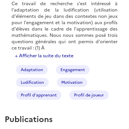
Ce travail de recherche s'est intéressé à
l'adaptation de la ludification (utilisation
d'éléments de jeu dans des contextes non jeux
pour l'engagement et la motivation) aux profils
d'élèves dans le cadre de l'apprentissage des
mathématiques. Nous nous sommes posé trois
questions générales qui ont permis d'orienter
ce travail : (1) À
+ Afficher la suite du texte
Adaptation
Engagement
Ludification
Motivation
Profil d'apprenant
Profil de joueur
Publications