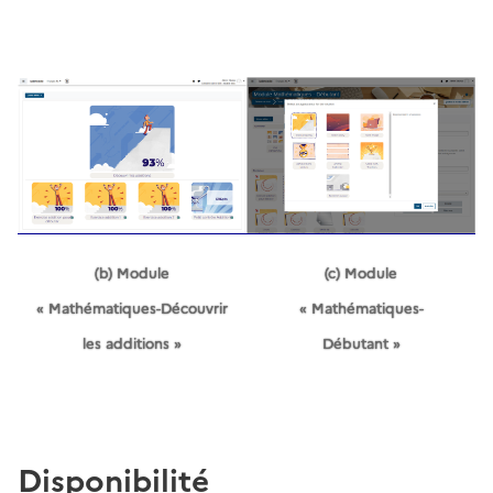
(b) Module
(c) Module
« Mathématiques-Découvrir
« Mathématiques-
les additions »
Débutant »
Disponibilité