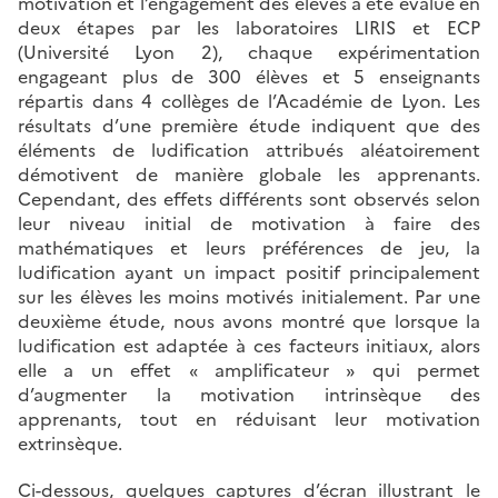
motivation et l’engagement des élèves a été évalué en
deux étapes par les laboratoires LIRIS et ECP
(Université Lyon 2), chaque expérimentation
engageant plus de 300 élèves et 5 enseignants
répartis dans 4 collèges de l’Académie de Lyon. Les
résultats d’une première étude indiquent que des
éléments de ludification attribués aléatoirement
démotivent de manière globale les apprenants.
Cependant, des effets différents sont observés selon
leur niveau initial de motivation à faire des
mathématiques et leurs préférences de jeu, la
ludification ayant un impact positif principalement
sur les élèves les moins motivés initialement. Par une
deuxième étude, nous avons montré que lorsque la
ludification est adaptée à ces facteurs initiaux, alors
elle a un effet « amplificateur » qui permet
d’augmenter la motivation intrinsèque des
apprenants, tout en réduisant leur motivation
extrinsèque.
Ci-dessous, quelques captures d’écran illustrant le