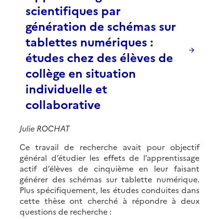
scientifiques par
génération de schémas sur
tablettes numériques :
études chez des élèves de
collège en situation
individuelle et
collaborative
Julie ROCHAT
Ce travail de recherche avait pour objectif
général d’étudier les effets de l’apprentissage
actif d’élèves de cinquième en leur faisant
générer des schémas sur tablette numérique.
Plus spécifiquement, les études conduites dans
cette thèse ont cherché à répondre à deux
questions de recherche :