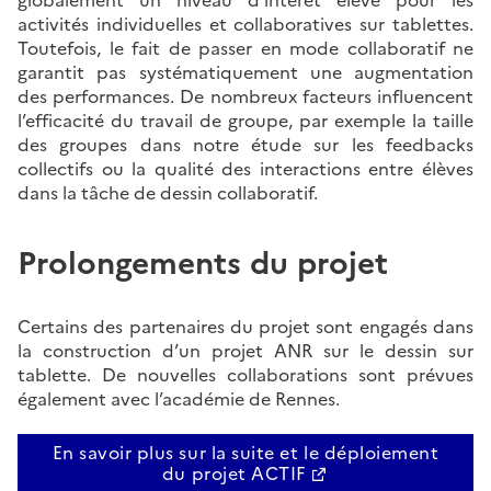
globalement un niveau d’intérêt élevé pour les
activités individuelles et collaboratives sur tablettes.
Toutefois, le fait de passer en mode collaboratif ne
garantit pas systématiquement une augmentation
des performances. De nombreux facteurs influencent
l’efficacité du travail de groupe, par exemple la taille
des groupes dans notre étude sur les feedbacks
collectifs ou la qualité des interactions entre élèves
dans la tâche de dessin collaboratif.
Prolongements du projet
Certains des partenaires du projet sont engagés dans
la construction d’un projet ANR sur le dessin sur
tablette. De nouvelles collaborations sont prévues
également avec l’académie de Rennes.
En savoir plus sur la suite et le déploiement
du projet ACTIF