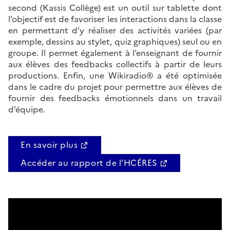
second (Kassis Collège) est un outil sur tablette dont
l’objectif est de favoriser les interactions dans la classe
en permettant d’y réaliser des activités variées (par
exemple, dessins au stylet, quiz graphiques) seul ou en
groupe. Il permet également à l’enseignant de fournir
aux élèves des feedbacks collectifs à partir de leurs
productions. Enfin, une Wikiradio® a été optimisée
dans le cadre du projet pour permettre aux élèves de
fournir des feedbacks émotionnels dans un travail
d’équipe.
En savoir plus
Accéder au rapport de l’HCÉRES