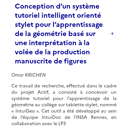
Conception d’un système
tutoriel intelligent orienté
stylet pour l’apprentissage
de la géométrie basé sur
une interprétation à la
volée de la production
manuscrite de figures
Omar KRICHEN
Ce travail de recherche, effectué dans le cadre
du projet Actif, a consisté à concevoir un
système tutoriel pour l’apprentissage de la
géométrie au collège sur tablette stylet, nommé
« IntuiGeo ». Cet outil a été développé au sein
de l’équipe IntuiDoc de l’INSA Rennes, en
collaboration avec le LP3