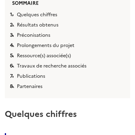
SOMMAIRE
Quelques chiffres
Résultats obtenus
Préconisations
Prolongements du projet
Ressource(s) associée(s)
Travaux de recherche associés
Publications
Partenaires
Quelques chiffres