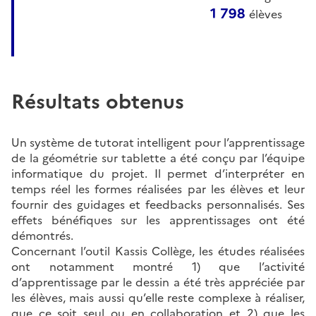
1 798
élèves
Résultats obtenus
Un système de tutorat intelligent pour l’apprentissage
de la géométrie sur tablette a été conçu par l’équipe
informatique du projet. Il permet d’interpréter en
temps réel les formes réalisées par les élèves et leur
fournir des guidages et feedbacks personnalisés. Ses
effets bénéfiques sur les apprentissages ont été
démontrés.
Concernant l’outil Kassis Collège, les études réalisées
ont notamment montré 1) que l’activité
d’apprentissage par le dessin a été très appréciée par
les élèves, mais aussi qu’elle reste complexe à réaliser,
que ce soit seul ou en collaboration et 2) que les