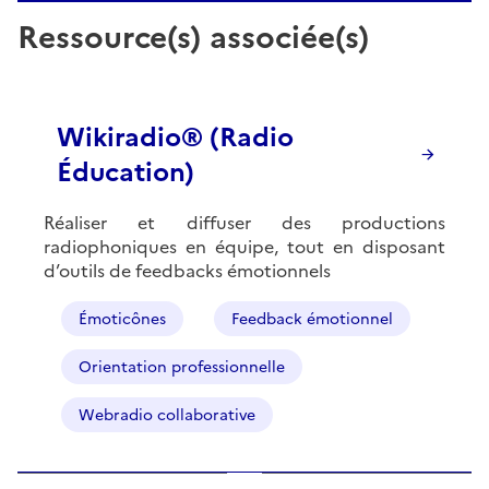
Ressource(s) associée(s)
Wikiradio® (Radio
Éducation)
Réaliser et diffuser des productions
radiophoniques en équipe, tout en disposant
d’outils de feedbacks émotionnels
Émoticônes
Feedback émotionnel
Orientation professionnelle
Webradio collaborative