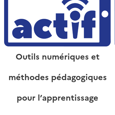
Outils numériques et
méthodes pédagogiques
pour l’apprentissage