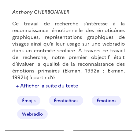
Anthony CHERBONNIER
Ce travail de recherche s’intéresse à la
reconnaissance émotionnelle des émoticônes
graphiques, représentations graphiques de
visages ainsi qu’à leur usage sur une webradio
dans un contexte scolaire. À travers ce travail
de recherche, notre premier objectif était
d’évaluer la qualité de la reconnaissance des
émotions primaires (Ekman, 1992a ; Ekman,
1992b) à partir d’é
+ Afficher la suite du texte
Émojis
Émoticônes
Émotions
Webradio