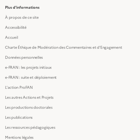
Plus d'informations
À propos de ce site
Accessibilité
Accueil
Charte Éthique de Modération des Commentaires et d’Engagement
Données personnelles
e-FRAN : les projets initiaux
e-FRAN : suite et déploiement
L’action ProFAN
Les autres Actions et Projets
Les productions doctorales
Les publications
Les ressources pédagogiques
Mentions légales