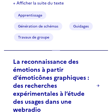
+ Afficher la suite du texte
Apprentissage
Génération de schémas
Guidages
Travaux de groupe
La reconnaissance des
émotions à partir
d’émoticônes graphiques :
des recherches
expérimentales à l’étude
des usages dans une
webradio