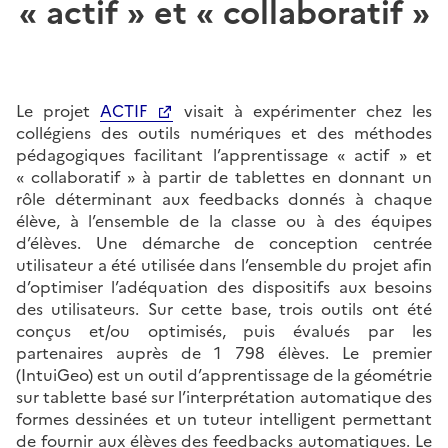
« actif » et « collaboratif »
Le projet
ACTIF
visait à expérimenter chez les
collégiens des outils numériques et des méthodes
pédagogiques facilitant l’apprentissage « actif » et
« collaboratif » à partir de tablettes en donnant un
rôle déterminant aux feedbacks donnés à chaque
élève, à l’ensemble de la classe ou à des équipes
d’élèves. Une démarche de conception centrée
utilisateur a été utilisée dans l’ensemble du projet afin
d’optimiser l’adéquation des dispositifs aux besoins
des utilisateurs. Sur cette base, trois outils ont été
conçus et/ou optimisés, puis évalués par les
partenaires auprès de 1 798 élèves. Le premier
(IntuiGeo) est un outil d’apprentissage de la géométrie
sur tablette basé sur l’interprétation automatique des
formes dessinées et un tuteur intelligent permettant
de fournir aux élèves des feedbacks automatiques. Le