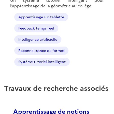
Un système tutoriel intelligent pour
l’apprentissage de la géométrie au collège
Apprentissage sur tablette
Feedback temps réel
Intelligence artificielle
Reconnaissance de formes
Système tutoriel intelligent
Travaux de recherche associés
Apprentissage de notions