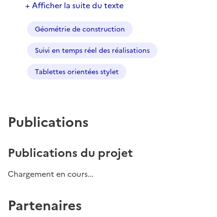
+ Afficher la suite du texte
Géométrie de construction
Suivi en temps réel des réalisations
Tablettes orientées stylet
Publications
Publications du projet
Chargement en cours...
Partenaires