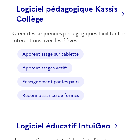
Logiciel pédagogique Kassis
Collège
Créer des séquences pédagogiques facilitant les
interactions avec les élèves
Apprentissage sur tablette
Apprentissages actifs
Enseignement par les pairs
Reconnaissance de formes
Logiciel éducatif IntuiGeo