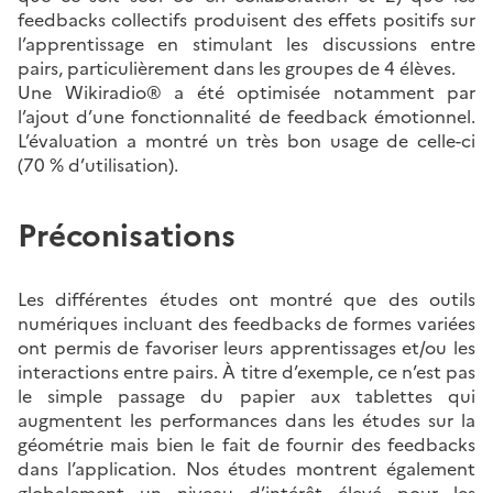
feedbacks collectifs produisent des effets positifs sur
l’apprentissage en stimulant les discussions entre
pairs, particulièrement dans les groupes de 4 élèves.
Une Wikiradio® a été optimisée notamment par
l’ajout d’une fonctionnalité de feedback émotionnel.
L’évaluation a montré un très bon usage de celle-ci
(70 % d’utilisation).
Préconisations
Les différentes études ont montré que des outils
numériques incluant des feedbacks de formes variées
ont permis de favoriser leurs apprentissages et/ou les
interactions entre pairs. À titre d’exemple, ce n’est pas
le simple passage du papier aux tablettes qui
augmentent les performances dans les études sur la
géométrie mais bien le fait de fournir des feedbacks
dans l’application. Nos études montrent également