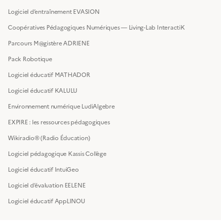
Logiciel d’entraînement EVASION
Coopératives Pédagogiques Numériques — Living-Lab InteractiK
Parcours M@gistère ADRIENE
Pack Robotique
Logiciel éducatif MATHADOR
Logiciel éducatif KALULU
Environnement numérique LudiAlgebre
EXPIRE : les ressources pédagogiques
Wikiradio® (Radio Éducation)
Logiciel pédagogique Kassis Collège
Logiciel éducatif IntuiGeo
Logiciel d’évaluation EELENE
Logiciel éducatif AppLINOU