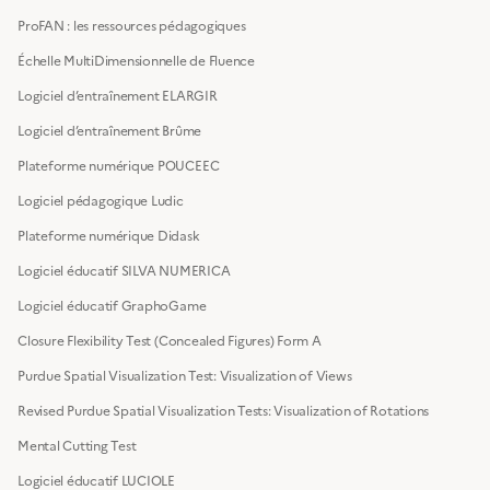
ProFAN : les ressources pédagogiques
Échelle MultiDimensionnelle de Fluence
Logiciel d’entraînement ELARGIR
Logiciel d’entraînement Brûme
Plateforme numérique POUCEEC
Logiciel pédagogique Ludic
Plateforme numérique Didask
Logiciel éducatif SILVA NUMERICA
Logiciel éducatif GraphoGame
Closure Flexibility Test (Concealed Figures) Form A
Purdue Spatial Visualization Test: Visualization of Views
Revised Purdue Spatial Visualization Tests: Visualization of Rotations
Mental Cutting Test
Logiciel éducatif LUCIOLE