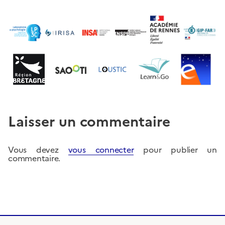
Laisser un commentaire
Vous devez
vous connecter
pour publier un
commentaire.