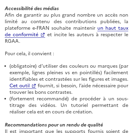
Accessibilité des médias
Afin de garantir au plus grand nombre un accès non
limité au contenu des contributions publiées, la
plateforme e-FRAN souhaite maintenir
un haut taux
de conformité
et incite les auteurs à respecter le
RGAA.
Pour cela, il convient :
(obligatoire) d’utiliser des couleurs ou marques (par
exemple, lignes pleines vs en pointillés) facilement
identifiables et contrastées sur les figures et images.
Cet outil
fournit, si besoin, l’aide nécessaire pour
trouver les bons contrastes.
(fortement recommandé) de procéder à un sous-
titrage des vidéos. Un tutoriel permettant de
réaliser cela est en cours de création.
Recommandations pour un rendu de qualité
Il est important que les supports fournis soient de