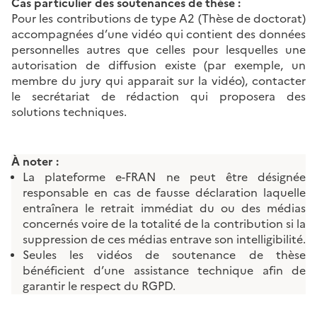
Cas particulier des soutenances de thèse :
Pour les contributions de type A2 (Thèse de doctorat)
accompagnées d’une vidéo qui contient des données
personnelles autres que celles pour lesquelles une
autorisation de diffusion existe (par exemple, un
membre du jury qui apparait sur la vidéo), contacter
le secrétariat de rédaction qui proposera des
solutions techniques.
À noter :
La plateforme e-FRAN ne peut être désignée
responsable en cas de fausse déclaration laquelle
entraînera le retrait immédiat du ou des médias
concernés voire de la totalité de la contribution si la
suppression de ces médias entrave son intelligibilité.
Seules les vidéos de soutenance de thèse
bénéficient d’une assistance technique afin de
garantir le respect du RGPD.