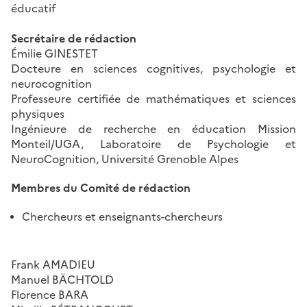
éducatif
Secrétaire de rédaction
Émilie GINESTET
Docteure en sciences cognitives, psychologie et
neurocognition
Professeure certifiée de mathématiques et sciences
physiques
Ingénieure de recherche en éducation Mission
Monteil/UGA, Laboratoire de Psychologie et
NeuroCognition, Université Grenoble Alpes
Membres du Comité de rédaction
Chercheurs et enseignants-chercheurs
Frank AMADIEU
Manuel BÄCHTOLD
Florence BARA