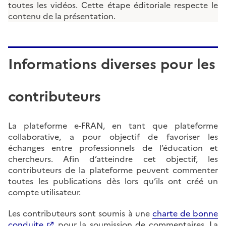
toutes les vidéos. Cette étape éditoriale respecte le
contenu de la présentation.
Informations diverses pour les
contributeurs
La plateforme e-FRAN, en tant que plateforme
collaborative, a pour objectif de favoriser les
échanges entre professionnels de l’éducation et
chercheurs. Afin d’atteindre cet objectif, les
contributeurs de la plateforme peuvent commenter
toutes les publications dès lors qu’ils ont créé un
compte utilisateur.
Les contributeurs sont soumis à une
charte de bonne
conduite
pour la soumission de commentaires. La