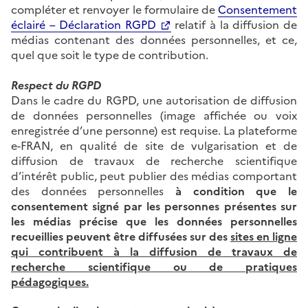
compléter et renvoyer le formulaire de
Consentement
éclairé – Déclaration RGPD
relatif à la diffusion de
médias contenant des données personnelles, et ce,
quel que soit le type de contribution.
Respect du RGPD
Dans le cadre du RGPD, une autorisation de diffusion
de données personnelles (image affichée ou voix
enregistrée d’une personne) est requise. La plateforme
e-FRAN, en qualité de site de vulgarisation et de
diffusion de travaux de recherche scientifique
d’intérêt public, peut publier des médias comportant
des données personnelles
à condition que le
consentement signé par les personnes présentes sur
les médias précise que les données personnelles
recueillies peuvent être diffusées sur des
sites en ligne
qui contribuent à la diffusion de travaux de
recherche scientifique ou de pratiques
pédagogiques.