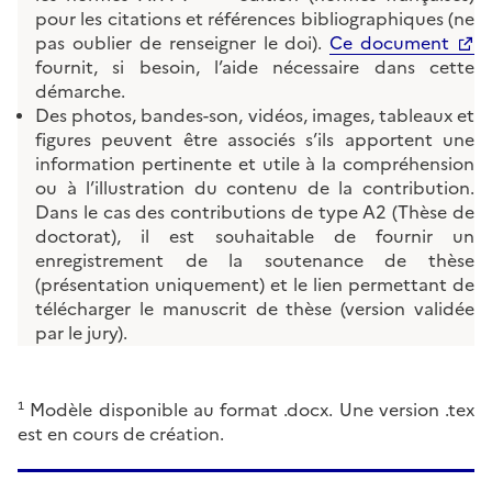
pour les citations et références bibliographiques (ne
pas oublier de renseigner le doi).
Ce document
fournit, si besoin, l’aide nécessaire dans cette
démarche.
Des photos, bandes-son, vidéos, images, tableaux et
figures peuvent être associés s’ils apportent une
information pertinente et utile à la compréhension
ou à l’illustration du contenu de la contribution.
Dans le cas des contributions de type A2 (Thèse de
doctorat), il est souhaitable de fournir un
enregistrement de la soutenance de thèse
(présentation uniquement) et le lien permettant de
télécharger le manuscrit de thèse (version validée
par le jury).
¹ Modèle disponible au format .docx. Une version .tex
est en cours de création.