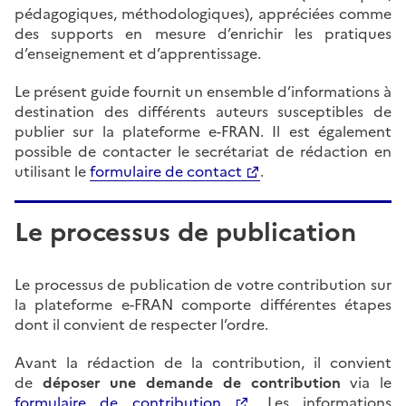
pédagogiques, méthodologiques), appréciées comme
des supports en mesure d’enrichir les pratiques
d’enseignement et d’apprentissage.
Le présent guide fournit un ensemble d’informations à
destination des différents auteurs susceptibles de
publier sur la plateforme e-FRAN. Il est également
possible de contacter le secrétariat de rédaction en
utilisant le
formulaire de contact
.
Le processus de publication
Le processus de publication de votre contribution sur
la plateforme e-FRAN comporte différentes étapes
dont il convient de respecter l’ordre.
Avant la rédaction de la contribution, il convient
de
déposer une demande de contribution
via le
formulaire de contribution
. Les informations