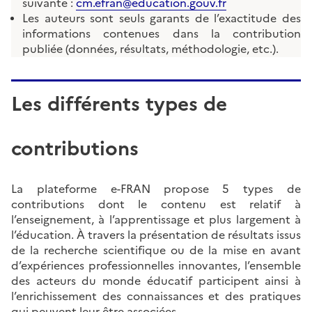
suivante :
cm.efran@education.gouv.fr
Les auteurs sont seuls garants de l’exactitude des
informations contenues dans la contribution
publiée (données, résultats, méthodologie, etc.).
Les différents types de
contributions
La plateforme e-FRAN propose 5 types de
contributions dont le contenu est relatif à
l’enseignement, à l’apprentissage et plus largement à
l’éducation. À travers la présentation de résultats issus
de la recherche scientifique ou de la mise en avant
d’expériences professionnelles innovantes, l’ensemble
des acteurs du monde éducatif participent ainsi à
l’enrichissement des connaissances et des pratiques
qui peuvent leur être associées.