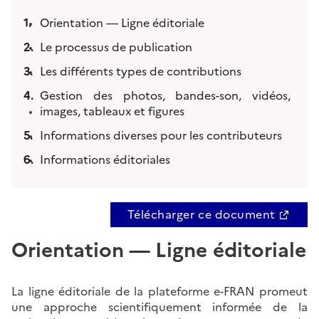
Orientation — Ligne éditoriale
Le processus de publication
Les différents types de contributions
Gestion des photos, bandes-son, vidéos,
images, tableaux et figures
Informations diverses pour les contributeurs
Informations éditoriales
Télécharger ce document
Orientation — Ligne éditoriale
La ligne éditoriale de la plateforme e-FRAN promeut
une approche scientifiquement informée de la