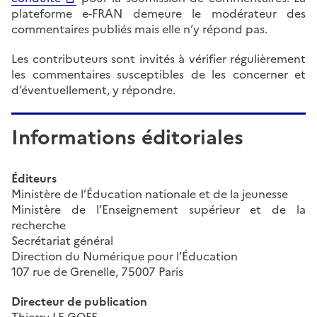
plateforme e-FRAN demeure le modérateur des
commentaires publiés mais elle n’y répond pas.
Les contributeurs sont invités à vérifier régulièrement
les commentaires susceptibles de les concerner et
d’éventuellement, y répondre.
Informations éditoriales
Éditeurs
Ministère de l’Éducation nationale et de la jeunesse
Ministère de l’Enseignement supérieur et de la
recherche
Secrétariat général
Direction du Numérique pour l’Éducation
107 rue de Grenelle, 75007 Paris
Directeur de publication