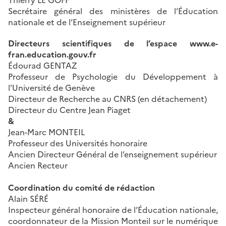
Thierry LE GOFF
Secrétaire général des ministères de l’Éducation
nationale et de l’Enseignement supérieur
Directeurs scientifiques de l’espace www.e-
fran.education.gouv.fr
Édourad GENTAZ
Professeur de Psychologie du Développement à
l’Université de Genève
Directeur de Recherche au CNRS (en détachement)
Directeur du Centre Jean Piaget
&
Jean-Marc MONTEIL
Professeur des Universités honoraire
Ancien Directeur Général de l’enseignement supérieur
Ancien Recteur
Coordination du comité de rédaction
Alain SÉRÉ
Inspecteur général honoraire de l’Éducation nationale,
coordonnateur de la Mission Monteil sur le numérique