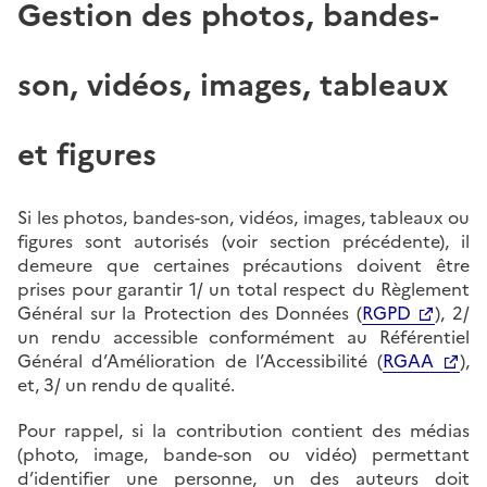
Gestion des photos, bandes-
son, vidéos, images, tableaux
et figures
Si les photos, bandes-son, vidéos, images, tableaux ou
figures sont autorisés (voir section précédente), il
demeure que certaines précautions doivent être
prises pour garantir 1/ un total respect du Règlement
Général sur la Protection des Données (
RGPD
), 2/
un rendu accessible conformément au Référentiel
Général d’Amélioration de l’Accessibilité (
RGAA
),
et, 3/ un rendu de qualité.
Pour rappel, si la contribution contient des médias
(photo, image, bande-son ou vidéo) permettant
d’identifier une personne, un des auteurs doit