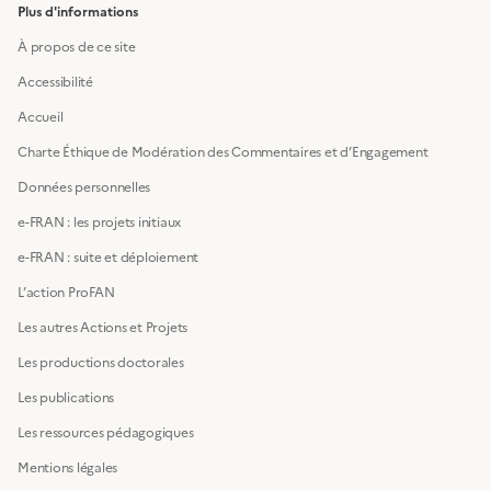
Plus d'informations
À propos de ce site
Accessibilité
Accueil
Charte Éthique de Modération des Commentaires et d’Engagement
Données personnelles
e-FRAN : les projets initiaux
e-FRAN : suite et déploiement
L’action ProFAN
Les autres Actions et Projets
Les productions doctorales
Les publications
Les ressources pédagogiques
Mentions légales