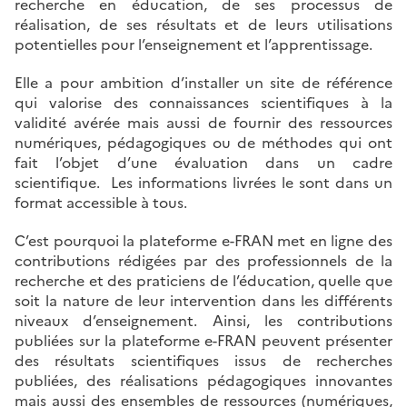
recherche en éducation, de ses processus de
réalisation, de ses résultats et de leurs utilisations
potentielles pour l’enseignement et l’apprentissage.
Elle a pour ambition d’installer un site de référence
qui valorise des connaissances scientifiques à la
validité avérée mais aussi de fournir des ressources
numériques, pédagogiques ou de méthodes qui ont
fait l’objet d’une évaluation dans un cadre
scientifique. Les informations livrées le sont dans un
format accessible à tous.
C’est pourquoi la plateforme e-FRAN met en ligne des
contributions rédigées par des professionnels de la
recherche et des praticiens de l’éducation, quelle que
soit la nature de leur intervention dans les différents
niveaux d’enseignement. Ainsi, les contributions
publiées sur la plateforme e-FRAN peuvent présenter
des résultats scientifiques issus de recherches
publiées, des réalisations pédagogiques innovantes
mais aussi des ensembles de ressources (numériques,