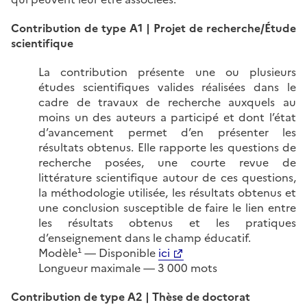
Contribution de type A1 | Projet de recherche/Étude
scientifique
La contribution présente une ou plusieurs
études scientifiques valides réalisées dans le
cadre de travaux de recherche auxquels au
moins un des auteurs a participé et dont l’état
d’avancement permet d’en présenter les
résultats obtenus. Elle rapporte les questions de
recherche posées, une courte revue de
littérature scientifique autour de ces questions,
la méthodologie utilisée, les résultats obtenus et
une conclusion susceptible de faire le lien entre
les résultats obtenus et les pratiques
d’enseignement dans le champ éducatif.
Modèle¹ — Disponible
ici
Longueur maximale — 3 000 mots
Contribution de type A2 | Thèse de doctorat