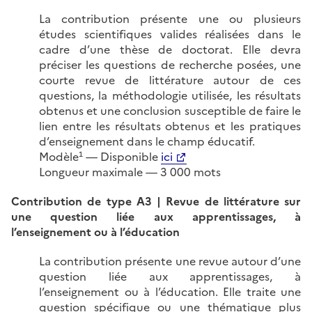
La contribution présente une ou plusieurs
études scientifiques valides réalisées dans le
cadre d’une thèse de doctorat. Elle devra
préciser les questions de recherche posées, une
courte revue de littérature autour de ces
questions, la méthodologie utilisée, les résultats
obtenus et une conclusion susceptible de faire le
lien entre les résultats obtenus et les pratiques
d’enseignement dans le champ éducatif.
Modèle¹ — Disponible
ici
Longueur maximale — 3 000 mots
Contribution de type A3 | Revue de littérature sur
une question liée aux apprentissages, à
l’enseignement ou à l’éducation
La contribution présente une revue autour d’une
question liée aux apprentissages, à
l’enseignement ou à l’éducation. Elle traite une
question spécifique ou une thématique plus