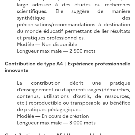
large adossée à des études ou recherches
scientifiques. Elle suggère de manière
synthétique des
préconisations/recommandations à destination
du monde éducatif permettant de lier résultats
et pratiques professionnelles.
Modèle — Non disponible
Longueur maximale — 2 500 mots
Contribution de type A4 | Expérience professionnelle
innovante
La contribution décrit une pratique
d’enseignement ou d’apprentissages (démarches,
contenus, utilisations d’outils, de ressources,
etc.) reproductible ou transposable au bénéfice
de pratiques pédagogiques.
Modèle — En cours de création
Longueur maximale — 3 000 mots