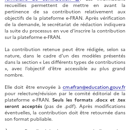
recueillies permettent de mettre en avant la
pertinence de sa contribution relativement aux
objectifs de la plateforme e-FRAN. Après vérification
de la demande, le secrétariat de rédaction indiquera
la suite du processus en vue d’inscrire la contribution
sur la plateforme e-FRAN.
La contribution retenue peut être rédigée, selon sa
nature, dans le cadre d’un des modèles présentés
dans la section « Les différents types de contributions
», avec l’objectif d’être accessible au plus grand
nombre.
Elle doit être envoyée à
cm.efran@education.gouv.fr
pour relecture/révision par le comité éditorial de la
plateforme e-FRAN.
Seuls les formats .docx et .tex
seront acceptés
(pas de .pdf). Après modifications
éventuelles, la contribution doit être retournée dans
son format publiable.