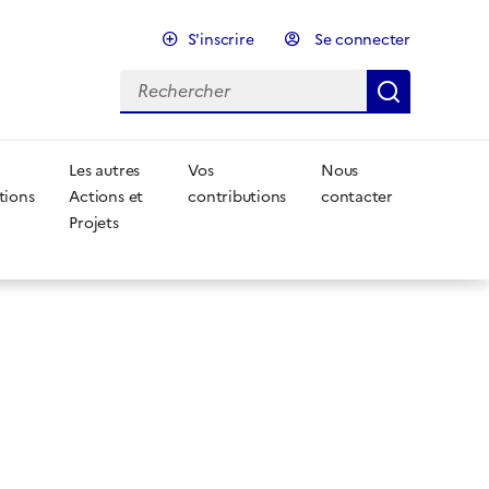
S'inscrire
Se connecter
Rechercher
Recherc
Les autres
Vos
Nous
tions
Actions et
contributions
contacter
Projets