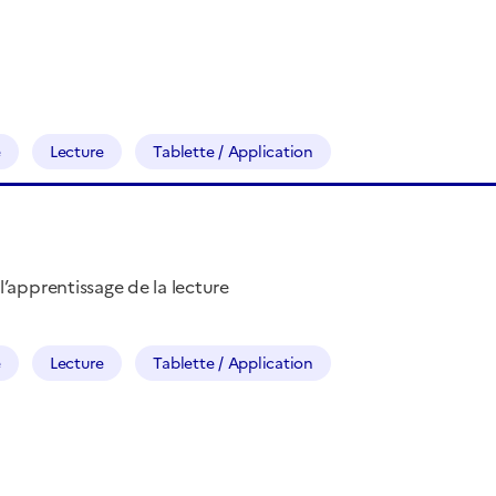
e
Lecture
Tablette / Application
apprentissage de la lecture
e
Lecture
Tablette / Application