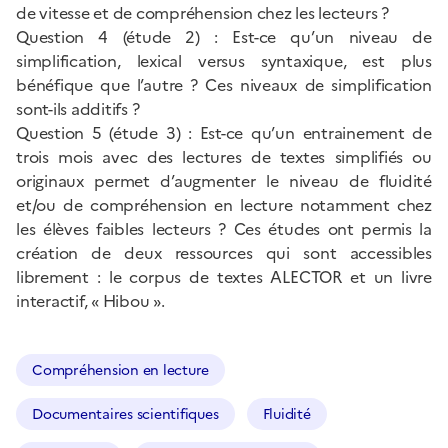
de vitesse et de compréhension chez les lecteurs ?
Question 4 (étude 2) : Est-ce qu’un niveau de
simplification, lexical versus syntaxique, est plus
bénéfique que l’autre ? Ces niveaux de simplification
sont-ils additifs ?
Question 5 (étude 3) : Est-ce qu’un entrainement de
trois mois avec des lectures de textes simplifiés ou
originaux permet d’augmenter le niveau de fluidité
et/ou de compréhension en lecture notamment chez
les élèves faibles lecteurs ? Ces études ont permis la
création de deux ressources qui sont accessibles
librement : le corpus de textes ALECTOR et un livre
interactif, « Hibou ».
Compréhension en lecture
Documentaires scientifiques
Fluidité