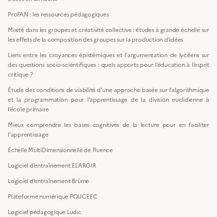
ProFAN : les ressources pédagogiques
Mixité dans les groupes et créativité collective : études à grande échelle sur
les effets de la composition des groupes sur la production d’idées
Liens entre les croyances épistémiques et l’argumentation de lycéens sur
des questions socio-scientifiques : quels apports pour l’éducation à l’esprit
critique ?
Étude des conditions de viabilité d’une approche basée sur l’algorithmique
et la programmation pour l’apprentissage de la division euclidienne à
l’école primaire
Mieux comprendre les bases cognitives de la lecture pour en faciliter
l’apprentissage
Échelle MultiDimensionnelle de Fluence
Logiciel d’entraînement ELARGIR
Logiciel d’entraînement Brûme
Plateforme numérique POUCEEC
Logiciel pédagogique Ludic