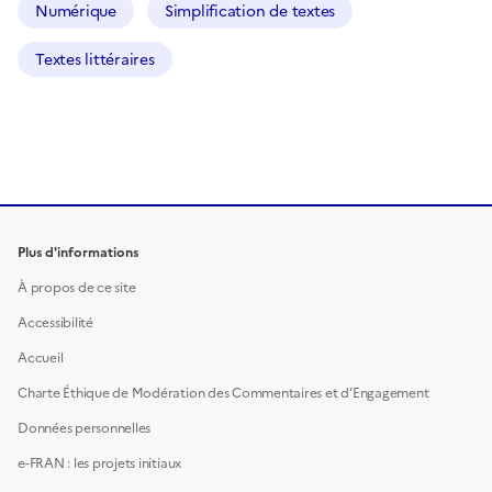
Numérique
Simplification de textes
Textes littéraires
Plus d'informations
À propos de ce site
Accessibilité
Accueil
Charte Éthique de Modération des Commentaires et d’Engagement
Données personnelles
e-FRAN : les projets initiaux