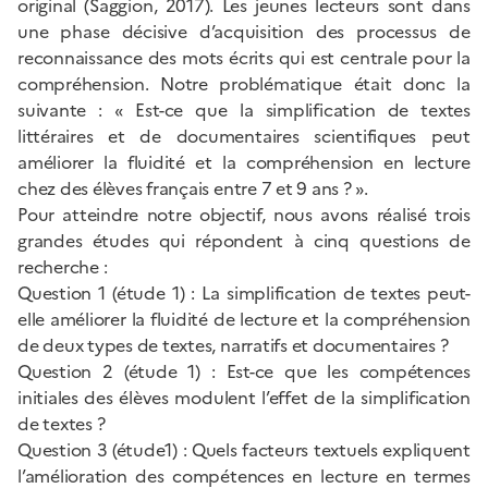
original (Saggion, 2017). Les jeunes lecteurs sont dans
une phase décisive d’acquisition des processus de
reconnaissance des mots écrits qui est centrale pour la
compréhension. Notre problématique était donc la
suivante : « Est-ce que la simplification de textes
littéraires et de documentaires scientifiques peut
améliorer la fluidité et la compréhension en lecture
chez des élèves français entre 7 et 9 ans ? ».
Pour atteindre notre objectif, nous avons réalisé trois
grandes études qui répondent à cinq questions de
recherche :
Question 1 (étude 1) : La simplification de textes peut-
elle améliorer la fluidité de lecture et la compréhension
de deux types de textes, narratifs et documentaires ?
Question 2 (étude 1) : Est-ce que les compétences
initiales des élèves modulent l’effet de la simplification
de textes ?
Question 3 (étude1) : Quels facteurs textuels expliquent
l’amélioration des compétences en lecture en termes