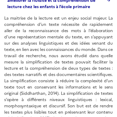
améliorer la fluidité et la compréhension de
lecture chez les enfants à l’école primaire
La maitrise de la lecture est un enjeu social majeur. La
compréhension d’un texte nécessite de rapidement
aller de la reconnaissance des mots à l’élaboration
d’une représentation mentale du texte, en s’appuyant
sur des analyses linguistiques et des idées venant du
texte, en lien avec les connaissances du monde. Dans ce
travail de recherche, nous avons étudié dans quelle
mesure la simplification de textes pouvait faciliter la
lecture et la compréhension de deux types de textes :
des textes narratifs et des documentaires scientifiques.
La simplification consiste à réduire la complexité d’un
texte tout en conservant les informations et le sens
original (Siddharthan, 2014). La simplification de textes
s’opère à différents niveaux linguistiques : lexical,
morphosyntaxique et discursif. Son but est de rendre
les textes plus lisibles tout en préservant leur contenu