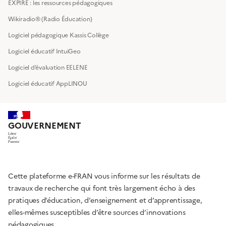
EXPIRE : les ressources pédagogiques
Wikiradio® (Radio Éducation)
Logiciel pédagogique Kassis Collège
Logiciel éducatif IntuiGeo
Logiciel d’évaluation EELENE
Logiciel éducatif AppLINOU
GOUVERNEMENT
Liberté
Égalité
Fraternité
Cette plateforme e-FRAN vous informe sur les résultats de
travaux de recherche qui font très largement écho à des
pratiques d’éducation, d’enseignement et d’apprentissage,
elles-mêmes susceptibles d’être sources d’innovations
pédagogiques.