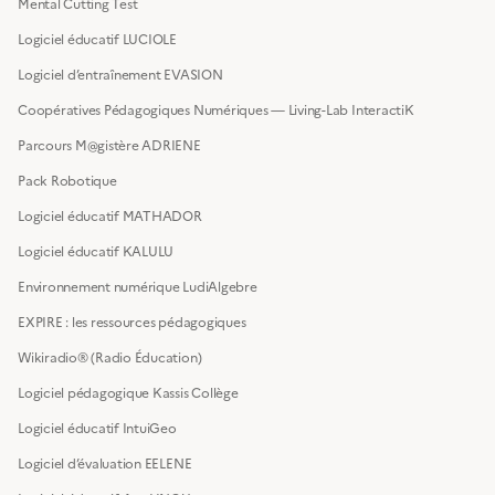
Mental Cutting Test
Logiciel éducatif LUCIOLE
Logiciel d’entraînement EVASION
Coopératives Pédagogiques Numériques — Living-Lab InteractiK
Parcours M@gistère ADRIENE
Pack Robotique
Logiciel éducatif MATHADOR
Logiciel éducatif KALULU
Environnement numérique LudiAlgebre
EXPIRE : les ressources pédagogiques
Wikiradio® (Radio Éducation)
Logiciel pédagogique Kassis Collège
Logiciel éducatif IntuiGeo
Logiciel d’évaluation EELENE