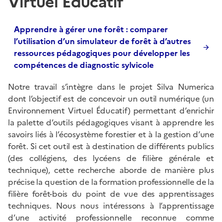
Virtuel Éducatif
Apprendre à gérer une forêt : comparer
l’utilisation d’un simulateur de forêt à d’autres
ressources pédagogiques pour développer les
compétences de diagnostic sylvicole
Notre travail s’intègre dans le projet Silva Numerica
dont l’objectif est de concevoir un outil numérique (un
Environnement Virtuel Éducatif) permettant d’enrichir
la palette d’outils pédagogiques visant à apprendre les
savoirs liés à l’écosystème forestier et à la gestion d’une
forêt. Si cet outil est à destination de différents publics
(des collégiens, des lycéens de filière générale et
technique), cette recherche aborde de manière plus
précise la question de la formation professionnelle de la
filière forêt-bois du point de vue des apprentissages
techniques. Nous nous intéressons à l’apprentissage
d’une activité professionnelle reconnue comme