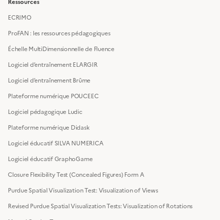
Ressources
ECRIMO
ProFAN : les ressources pédagogiques
Échelle MultiDimensionnelle de Fluence
Logiciel d’entraînement ELARGIR
Logiciel d’entraînement Brûme
Plateforme numérique POUCEEC
Logiciel pédagogique Ludic
Plateforme numérique Didask
Logiciel éducatif SILVA NUMERICA
Logiciel éducatif GraphoGame
Closure Flexibility Test (Concealed Figures) Form A
Purdue Spatial Visualization Test: Visualization of Views
Revised Purdue Spatial Visualization Tests: Visualization of Rotations