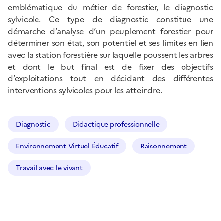
emblématique du métier de forestier, le diagnostic
sylvicole. Ce type de diagnostic constitue une
démarche d’analyse d’un peuplement forestier pour
déterminer son état, son potentiel et ses limites en lien
avec la station forestière sur laquelle poussent les arbres
et dont le but final est de fixer des objectifs
d’exploitations tout en décidant des différentes
interventions sylvicoles pour les atteindre.
Diagnostic
Didactique professionnelle
Environnement Virtuel Éducatif
Raisonnement
Travail avec le vivant