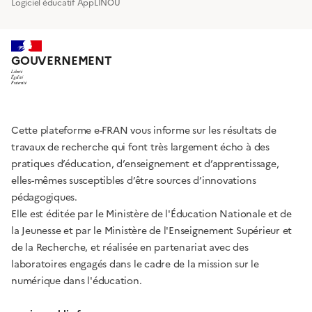
Logiciel éducatif AppLINOU
GOUVERNEMENT
Liberté
Égalité
Fraternité
Cette plateforme e-FRAN vous informe sur les résultats de
travaux de recherche qui font très largement écho à des
pratiques d’éducation, d’enseignement et d’apprentissage,
elles-mêmes susceptibles d’être sources d’innovations
pédagogiques.
Elle est éditée par le Ministère de l'Éducation Nationale et de
la Jeunesse et par le Ministère de l'Enseignement Supérieur et
de la Recherche, et réalisée en partenariat avec des
laboratoires engagés dans le cadre de la mission sur le
numérique dans l'éducation.