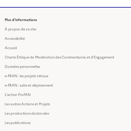
Plus d'informations
À propos de ce site
Accessibilité
Accueil
Charte Éthique de Modération des Commentaires et d’Engagement
Données personnelles
e-FRAN : les projets initiaux
e-FRAN : suite et déploiement
L’action ProFAN
Les autres Actions et Projets
Les productions doctorales
Les publications