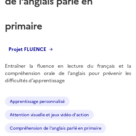
de l'anglais parlé en
primaire
Projet FLUENCE
Entraîner la fluence en lecture du français et la
compréhension orale de l’anglais pour prévenir les
difficultés d’apprentissage
Apprentissage personnalisé
Attention visuelle et jeux vidéo d'action
Compréhension de l'anglais parlé en primaire