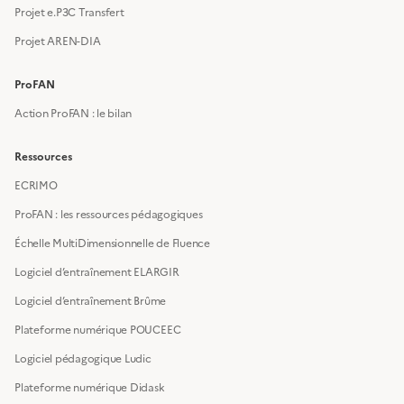
Projet e.P3C Transfert
Projet AREN-DIA
ProFAN
Action ProFAN : le bilan
Ressources
ECRIMO
ProFAN : les ressources pédagogiques
Échelle MultiDimensionnelle de Fluence
Logiciel d’entraînement ELARGIR
Logiciel d’entraînement Brûme
Plateforme numérique POUCEEC
Logiciel pédagogique Ludic
Plateforme numérique Didask