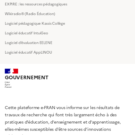
EXPIRE : les ressources pédagogiques
Wikiradio® (Radio Éducation)
Logiciel pédagogique Kassis Collège
Logiciel éducatif IntuiGeo
Logiciel d’évaluation EELENE
Logiciel éducatif AppLINOU
GOUVERNEMENT
Liberté
Égalité
Fraternité
Cette plateforme e-FRAN vous informe sur les résultats de
travaux de recherche qui font très largement écho à des
pratiques d’éducation, d’enseignement et d’apprentissage,
elles-mêmes susceptibles d’être sources d’innovations