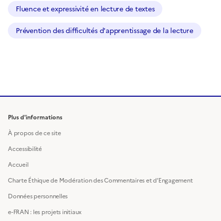
Fluence et expressivité en lecture de textes
Prévention des difficultés d'apprentissage de la lecture
Plus d'informations
À propos de ce site
Accessibilité
Accueil
Charte Éthique de Modération des Commentaires et d’Engagement
Données personnelles
e-FRAN : les projets initiaux