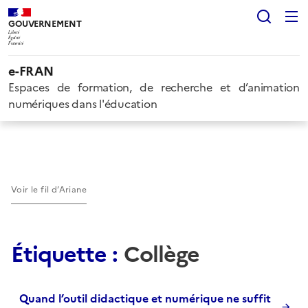
Rech
GOUVERNEMENT
Liberté
Égalité
Fraternité
e-FRAN
Espaces de formation, de recherche et d’animation
numériques dans l'éducation
Voir le fil d’Ariane
Étiquette :
Collège
Quand l’outil didactique et numérique ne suffit