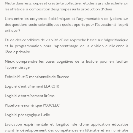
Mixité dans les groupes et créativité collective : études à grande échelle sur
les effets de la composition des groupes sur la production d’idées
Liens entre les croyances épistémiques et l’argumentation de lycéens sur
des questions socio-scientifiques : quels apports pour l’éducation à l’esprit
critique ?
Étude des conditions de viabilité d’une approche basée sur l’algorithmique
et la programmation pour l’apprentissage de la division euclidienne à
l’école primaire
Mieux comprendre les bases cognitives de la lecture pour en faciliter
l’apprentissage
Échelle MultiDimensionnelle de Fluence
Logiciel d’entraînement ELARGIR
Logiciel d’entraînement Brûme
Plateforme numérique POUCEEC
Logiciel pédagogique Ludic
Évaluation expérimentale et longitudinale d’une application éducative
visant le développement des compétences en littératie et en numératie