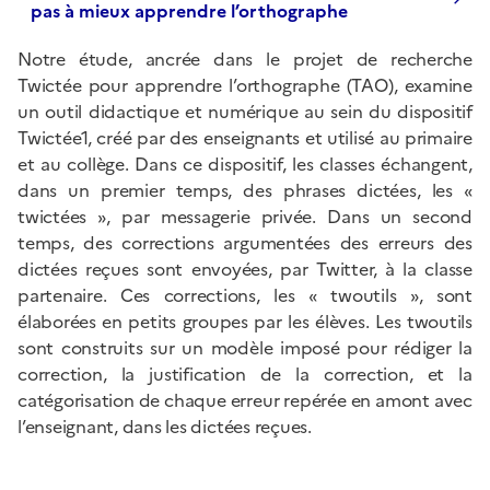
pas à mieux apprendre l’orthographe
Notre étude, ancrée dans le projet de recherche
Twictée pour apprendre l’orthographe (TAO), examine
un outil didactique et numérique au sein du dispositif
Twictée1, créé par des enseignants et utilisé au primaire
et au collège. Dans ce dispositif, les classes échangent,
dans un premier temps, des phrases dictées, les «
twictées », par messagerie privée. Dans un second
temps, des corrections argumentées des erreurs des
dictées reçues sont envoyées, par Twitter, à la classe
partenaire. Ces corrections, les « twoutils », sont
élaborées en petits groupes par les élèves. Les twoutils
sont construits sur un modèle imposé pour rédiger la
correction, la justification de la correction, et la
catégorisation de chaque erreur repérée en amont avec
l’enseignant, dans les dictées reçues.