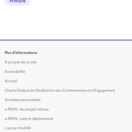
Primaire
Plus d'informations
À propos de ce site
Accessibilité
Accueil
Charte Éthique de Modération des Commentaires et d’Engagement
Données personnelles
e-FRAN : les projets initiaux
e-FRAN : suite et déploiement
L’action ProFAN