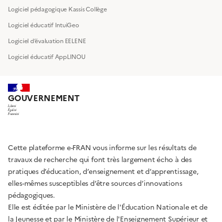
Logiciel pédagogique Kassis Collège
Logiciel éducatif IntuiGeo
Logiciel d’évaluation EELENE
Logiciel éducatif AppLINOU
GOUVERNEMENT
Liberté
Égalité
Fraternité
Cette plateforme e-FRAN vous informe sur les résultats de
travaux de recherche qui font très largement écho à des
pratiques d’éducation, d’enseignement et d’apprentissage,
elles-mêmes susceptibles d’être sources d’innovations
pédagogiques.
Elle est éditée par le Ministère de l'Éducation Nationale et de
la Jeunesse et par le Ministère de l'Enseignement Supérieur et