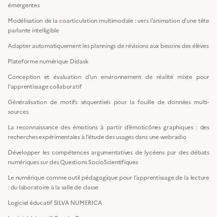
émergentes
Modélisation de la coarticulation multimodale : vers l’animation d’une tête
parlante intelligible
Adapter automatiquement les plannings de révisions aux besoins des élèves
Plateforme numérique Didask
Conception et évaluation d’un environnement de réalité mixte pour
l’apprentissage collaboratif
Généralisation de motifs séquentiels pour la fouille de données multi-
sources
La reconnaissance des émotions à partir d’émoticônes graphiques : des
recherches expérimentales à l’étude des usages dans une webradio
Développer les compétences argumentatives de lycéens par des débats
numériques sur des Questions SocioScientifiques
Le numérique comme outil pédagogique pour l’apprentissage de la lecture
: du laboratoire à la salle de classe
Logiciel éducatif SILVA NUMERICA