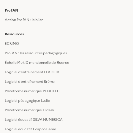
ProFAN
Action ProFAN : le bilan
Ressources
ECRIMO
ProFAN : les ressources pédagogiques
Échelle MultiDimensionnelle de Fluence
Logiciel d’entraînement ELARGIR
Logiciel d’entraînement Brûme
Plateforme numérique POUCEEC
Logiciel pédagogique Ludic
Plateforme numérique Didask
Logiciel éducatif SILVA NUMERICA
Logiciel éducatif GraphoGame