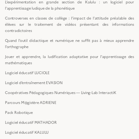
L’expérimentation en grande section de Kalulu : un logiciel pour
l’apprentissage ludique de la phonétique
Controverses en classes de collège : l’impact de l’attitude préalable des
élèves sur le traitement de vidéos présentant des informations
contradictoires
Quand l’outil didactique et numérique ne suffit pas à mieux apprendre
l’orthographe
Jouer et apprendre, la ludification adaptative pour l’apprentissage des
mathématiques
Logiciel éducatif LUCIOLE
Logiciel d’entraînement EVASION
Coopératives Pédagogiques Numériques — Living-Lab InteractiK
Parcours M@gistère ADRIENE
Pack Robotique
Logiciel éducatif MATHADOR
Logiciel éducatif KALULU