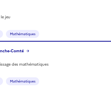
le jeu
Mathématiques
ranche-Comté
entissage des mathématiques
Mathématiques