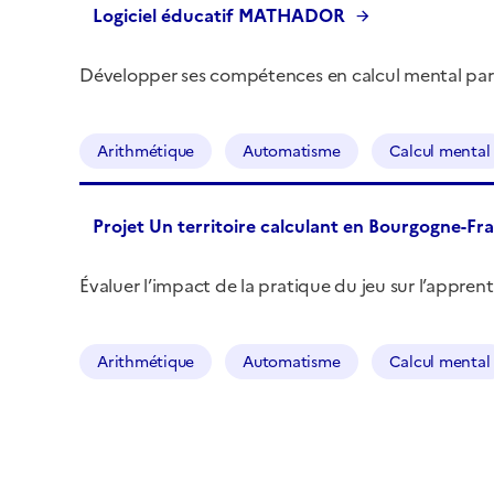
Logiciel éducatif MATHADOR
Développer ses compétences en calcul mental par 
Arithmétique
Automatisme
Calcul mental
Projet Un territoire calculant en Bourgogne-F
Évaluer l’impact de la pratique du jeu sur l’appr
Arithmétique
Automatisme
Calcul mental