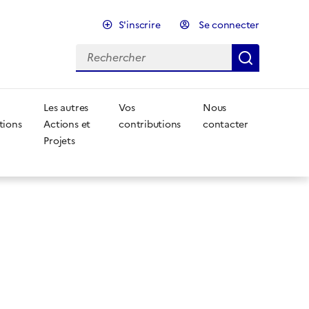
S'inscrire
Se connecter
Rechercher
Recherc
Les autres
Vos
Nous
tions
Actions et
contributions
contacter
Projets